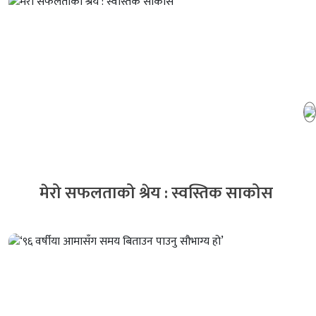
मेरो सफलताको श्रेय : स्वस्तिक साकोस