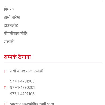
होमपेज
हाम्रो बारेमा
डाउनलोड
गोपनीयता नीति
सम्पर्क
सम्पर्क ठेगाना
नयाँ बानेश्वर, काठमाडौं
977-1-4791963,
977-1-4790201,
977-1-4797106
saccosaawaj@gmail.com