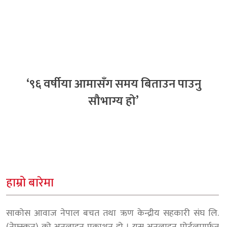
‘९६ वर्षीया आमासँग समय बिताउन पाउनु
सौभाग्य हो’
हाम्रो बारेमा
साकोस आवाज नेपाल बचत तथा ऋण केन्द्रीय सहकारी संघ लि.