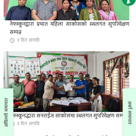
१ दिन अगाडि
नेफ्स्कूनद्वारा प्रभात महिला साकोसको स्थलगत सुपरिवेक्षण
सम्पन्न
१ दिन अगाडि
नेफ्स्कूनद्धारा सनराईज साकोसमा स्थलगत सुपरिवेक्षण सम्पन्न
१ दिन अगाडि
अघिल्लो समाचार
अर्को समाचार
नेफ्स्कूनद्धारा सनराईज साकोसमा स्थलगत सुपरिवेक्षण सम्पन्न
१ दिन अगाडि