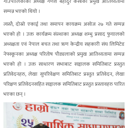
गाउँपालिकाका अध्यक्ष गणेश बहादुर केसीको प्रमुख आतिथ्यतामा
सम्पन्न भएको थियो ।
त्यस्तै, दोस्रो एकाई तथा समापन कायक्रम असोज २७ गते सम्पन्न
भएको हो । उक्त कार्यक्रम संस्थाका अध्यक्ष शम्भु प्रसाद फुयालको
अध्यक्षता एवं नेपाल बचत तथा ऋण केन्द्रीय सहकारी संघ लिमिटेड
नेफ्स्कूनका अध्यक्ष परितोष पौड्यलाको प्रमुख आतिथ्यतामा सम्पन्न
भएको हो । उक्त साधारण सभाबाट सञ्चालक समितिबाट प्रस्तुत
प्रतिवेदनहरु, लेखा सुपरिवेक्षण समितिबाट प्रस्तुत प्रतिवेदन, लेखा
परिक्षण प्रतिवेदनसहित सञ्चालक समितिबाट प्रस्तुत प्रस्तावहरु पारित
भएका छन् ।