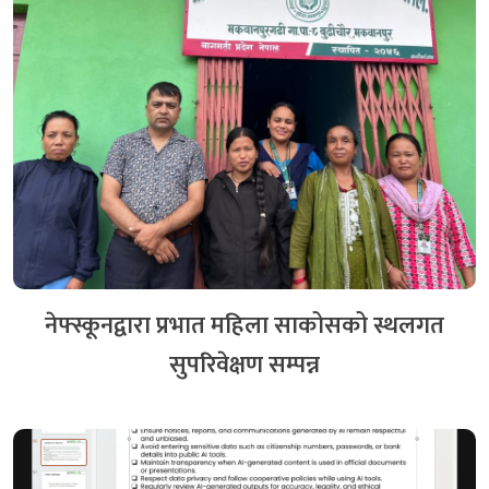
नेफ्स्कूनद्वारा प्रभात महिला साकोसको स्थलगत
सुपरिवेक्षण सम्पन्न