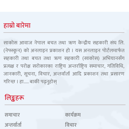
हाम्रो बारेमा
साकोस आवाज नेपाल बचत तथा ऋण केन्द्रीय सहकारी संघ लि.
(नेफ्स्कून) को अनलाइन प्रकाशन हो । यस अनलाइन पोर्टलमार्फत
सहकारी तथा बचत तथा ऋण सहकारी (साकोस) अभियानसँग
प्रत्यक्ष र परोक्ष सरोकारका राष्ट्रिय अन्तर्राष्ट्रिय समाचार, गतिविधि,
जानकारी, सूचना, विचार, अन्तर्वार्ता आदि प्रकाशन तथा प्रसारण
गरिन्छ । हा......
बाकी पढ्नुहोस्
लिङ्कहरू
समाचार
कार्यक्रम
अन्तर्वार्ता
विचार