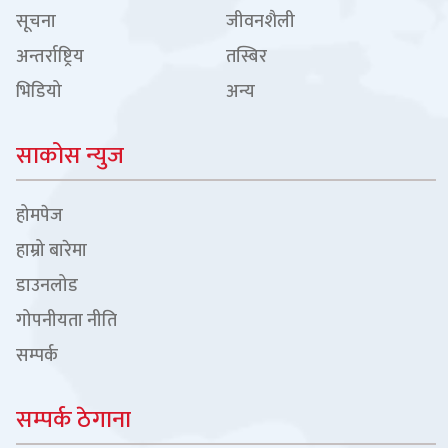
सूचना
जीवनशैली
अन्तर्राष्ट्रिय
तस्बिर
भिडियो
अन्य
साकोस न्युज
होमपेज
हाम्रो बारेमा
डाउनलोड
गोपनीयता नीति
सम्पर्क
सम्पर्क ठेगाना