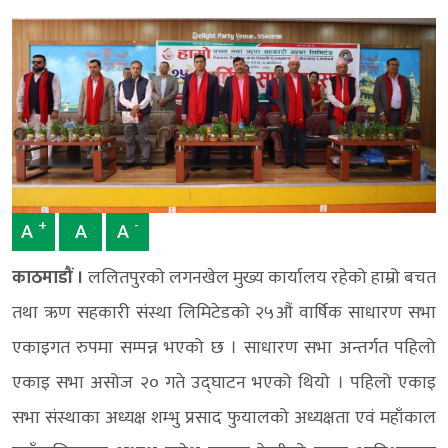
+
-
A
A
A
काठमाडौं ।
ललितपुरको लगनखेल मुख्य कार्यालय रहेको हाम्रो बचत
तथा ऋण सहकारी संस्था लिमिटेडको २५औं वार्षिक साधारण सभा
एकाइगत रुपमा सम्पन्न भएको छ । साधारण सभा अन्तर्गत पहिलो
एकाइ सभा असोज २० गते उद्घाटन भएको थियो । पहिलो एकाइ
सभा संस्थाका अध्यक्ष शम्भु प्रसाद फुयालको अध्यक्षता एवं महाँकाल