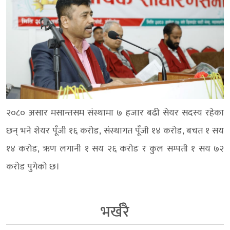
२०८० असार मसान्तसम संस्थामा ७ हजार बढी सेयर सदस्य रहेका
छन् भने शेयर पूँजी १६ करोड, संस्थागत पूँजी १४ करोड, बचत १ सय
१४ करोड, ऋण लगानी १ सय २६ करोड र कुल सम्पती १ सय ७२
करोड पुगेको छ।
भर्खरै