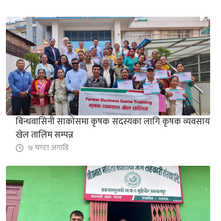
बिन्धवासिनी साकोसमा कृषक सदस्यका लागि कृषक व्यवसाय
खेल तालिम सम्पन्न
७ घण्टा अगाडि