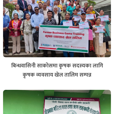
बिन्धवासिनी साकोसमा कृषक सदस्यका लागि
कृषक व्यवसाय खेल तालिम सम्पन्न