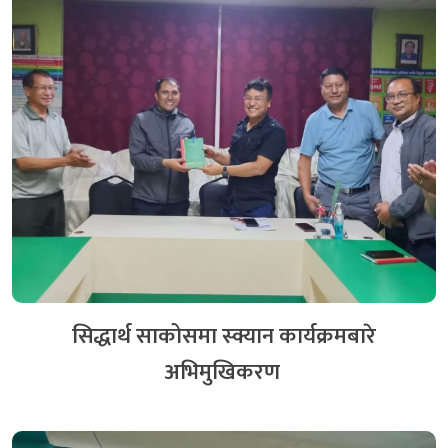
सिद्धार्थ साकोसमा स्क्यान कार्यक्रमबारे
अभिमुखिकरण