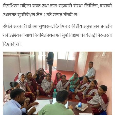
दिपशिखा महिला वचत तथा ऋण सहकारी संस्था लिमिटेड, वाराको
स्थलगत सुपरिवेक्षण जेठ १ गते सम्पन्न गरेको छ।
संघले सहकारी क्षेत्रमा सुशासन, दिगोपन र वित्तीय अनुशासन प्रवर्द्धन
गर्ने उद्देश्यका साथ नियमित स्थलगत सुपरिवेक्षण कार्यलाई निरन्तरता
दिएको हो ।