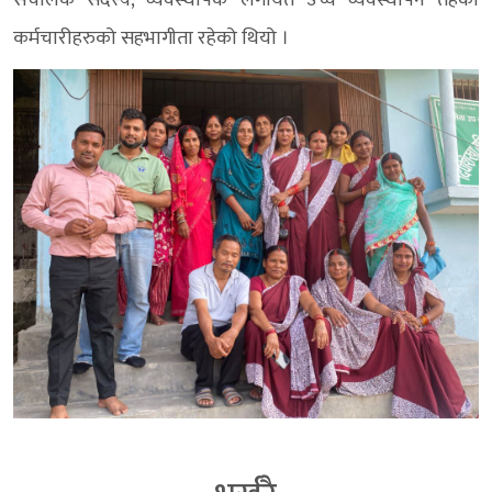
कर्मचारीहरुको सहभागीता रहेको थियो ।