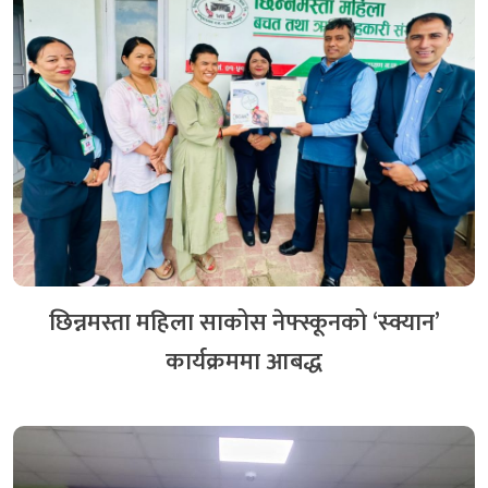
छिन्नमस्ता महिला साकोस नेफ्स्कूनको ‘स्क्यान’
कार्यक्रममा आबद्ध