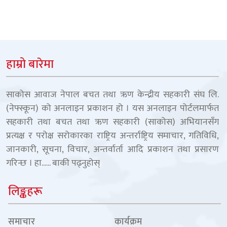
हाम्रो बारेमा
साकोस आवाज नेपाल बचत तथा ऋण केन्द्रीय सहकारी संघ लि.
(नेफ्स्कून) को अनलाइन प्रकाशन हो । यस अनलाइन पोर्टलमार्फत
सहकारी तथा बचत तथा ऋण सहकारी (साकोस) अभियानसँग
प्रत्यक्ष र परोक्ष सरोकारका राष्ट्रिय अन्तर्राष्ट्रिय समाचार, गतिविधि,
जानकारी, सूचना, विचार, अन्तर्वार्ता आदि प्रकाशन तथा प्रसारण
गरिन्छ । हा......
बाकी पढ्नुहोस्
लिङ्कहरू
समाचार
कार्यक्रम