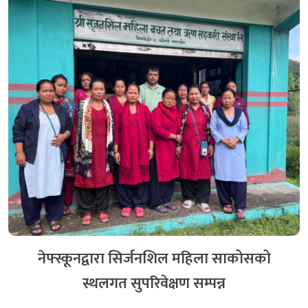
नेफ्स्कूनद्वारा सिर्जनशिल महिला साकोसको
स्थलगत सुपरिवेक्षण सम्पन्न