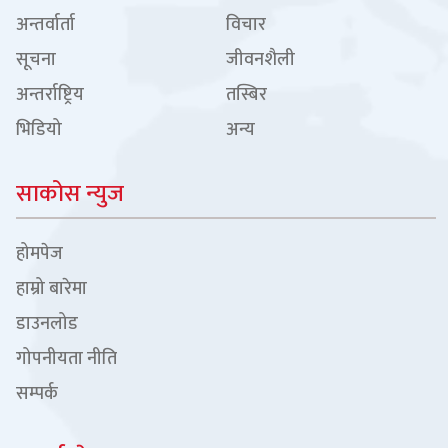
अन्तर्वार्ता
विचार
सूचना
जीवनशैली
अन्तर्राष्ट्रिय
तस्बिर
भिडियो
अन्य
साकोस न्युज
होमपेज
हाम्रो बारेमा
डाउनलोड
गोपनीयता नीति
सम्पर्क