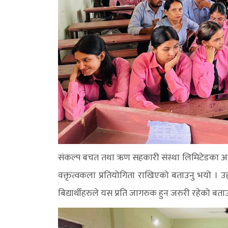
संकल्प बचत तथा ऋण सहकारी संस्था लिमिटेडका अध्यक्
वक्तृत्वकला प्रतियोगिता राखिएको बताउनु भयो । 
बिद्यार्थीहरुले यस प्रति जागरुक हुन जरुरी रहेको बता