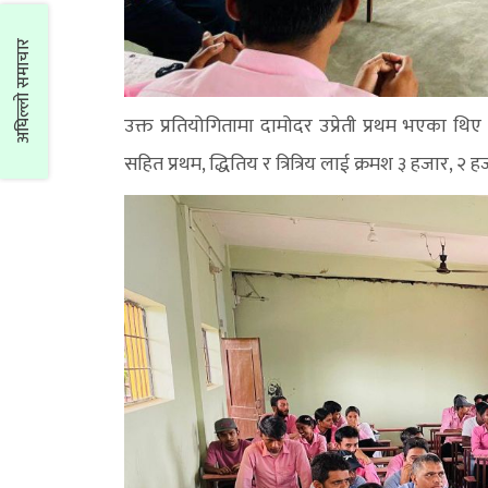
अघिल्लो समाचार
उक्त प्रतियोगितामा दामोदर उप्रेती प्रथम भएका थि
सहित प्रथम, द्धितिय र त्रित्रिय लाई क्रमश ३ हजार, २