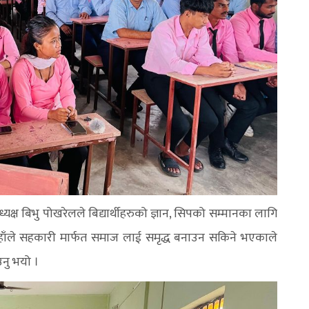
ष बिभु पोखरेलले बिद्यार्थीहरुको ज्ञान, सिपको सम्मानका लागि
उहाँले सहकारी मार्फत समाज लाई समृद्ध बनाउन सकिने भएकाले
उनु भयो ।