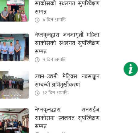
साकोसको स्थलगत सुपरिवेक्षण
४ दिन अगाडि
सम्पन्न
४ दिन अगाडि
नेफ्स्कूनद्धारा सनराईज
साकोसमा स्थलगत सुपरिवेक्षण
नेफ्स्कूनद्वारा जनजागृती महिला
सम्पन्न
साकोसको स्थलगत सुपरिवेक्षण
४ दिन अगाडि
सम्पन्न
५ दिन अगाडि
उद्यम–उद्यमी मेट्रिक्स नक्साङ्कन
सम्बन्धी अभिमुखीकरण
१२ दिन अगाडि
नेफ्स्कूनद्धारा सनराईज
साकोसमा स्थलगत सुपरिवेक्षण
सम्पन्न
४ दिन अगाडि