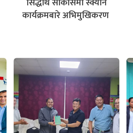
सिद्धार्थ साकोसमा स्क्यान
कार्यक्रमबारे अभिमुखिकरण