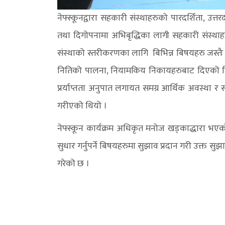
नेफ्स्कूनद्वारा सहकारी संस्थाहरुको पारदर्शिता, उत
तथा दिगोपनामा अभिबृद्धिका लागी सहकारी संस्था
संस्थाको स्तरीकरणका लागि बिभिन्न बिषयहरु जस्तै
नितिको पालना, नियामकिय निकायहरुबाट दिएको निर
प्रर्याप्तता अनुपात लगायत समग्र आर्थिक अवस्था 
गरीएको थियो ।
नेफ्स्कून कार्यक्रम अधिकृत मनोज खड्काद्धारा भएको
सुधार गर्नुपर्ने बिषयहरुमा सुझाव प्रदान गरी उक्त सुझा
गरेको छ ।