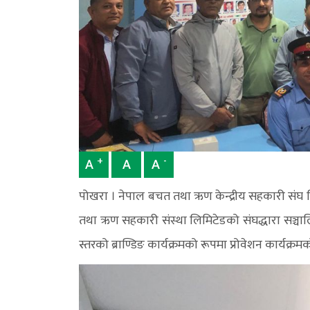
+
-
A
A
A
पोखरा । नेपाल बचत तथा ऋण केन्द्रीय सहकारी संघ ल
तथा ऋण सहकारी संस्था लिमिटेडको संघद्धारा सञ्चालित 
स्तरको ब्राण्डिङ कार्यक्रमको रूपमा प्रोवेशन कार्यक