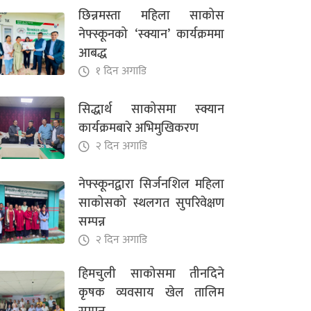
छिन्नमस्ता महिला साकोस
नेफ्स्कूनको ‘स्क्यान’ कार्यक्रममा
आबद्ध
१ दिन अगाडि
सिद्धार्थ साकोसमा स्क्यान
कार्यक्रमबारे अभिमुखिकरण
२ दिन अगाडि
नेफ्स्कूनद्वारा सिर्जनशिल महिला
साकोसको स्थलगत सुपरिवेक्षण
सम्पन्न
२ दिन अगाडि
हिमचुली साकोसमा तीनदिने
कृषक व्यवसाय खेल तालिम