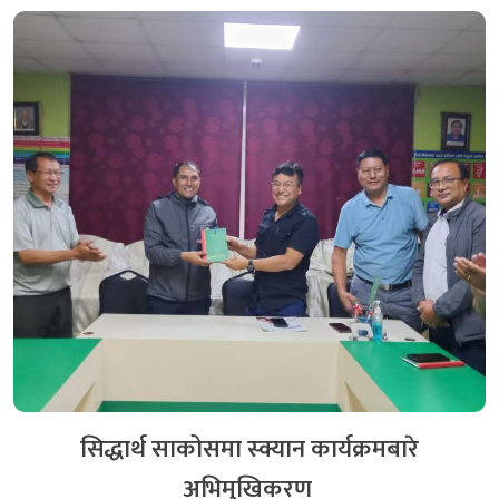
सिद्धार्थ साकोसमा स्क्यान कार्यक्रमबारे
अभिमुखिकरण