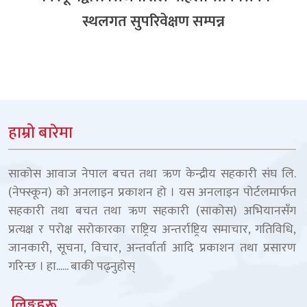
स्थलगत सुपरिवेक्षण सम्पन्न
हाम्रो बारेमा
साकोस आवाज नेपाल बचत तथा ऋण केन्द्रीय सहकारी संघ लि.
(नेफ्स्कून) को अनलाइन प्रकाशन हो । यस अनलाइन पोर्टलमार्फत
सहकारी तथा बचत तथा ऋण सहकारी (साकोस) अभियानसँग
प्रत्यक्ष र परोक्ष सरोकारका राष्ट्रिय अन्तर्राष्ट्रिय समाचार, गतिविधि,
जानकारी, सूचना, विचार, अन्तर्वार्ता आदि प्रकाशन तथा प्रसारण
गरिन्छ । हा......
बाकी पढ्नुहोस्
लिङ्कहरू