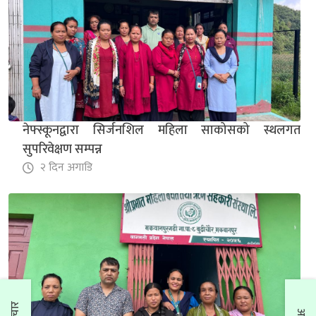
नेफ्स्कूनद्वारा सिर्जनशिल महिला साकोसको स्थलगत
सुपरिवेक्षण सम्पन्न
२ दिन अगाडि
नेफ्स्कूनद्वारा सिर्जनशिल महिला साकोसको स्थलगत
सुपरिवेक्षण सम्पन्न
२ दिन अगाडि
हिमचुली साकोसमा तीनदिने कृषक व्यवसाय खेल तालिम
सम्पन्न
२ दिन अगाडि