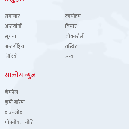
समाचार
कार्यक्रम
अन्तर्वार्ता
विचार
सूचना
जीवनशैली
अन्तर्राष्ट्रिय
तस्बिर
भिडियो
अन्य
साकोस न्युज
होमपेज
हाम्रो बारेमा
डाउनलोड
गोपनीयता नीति