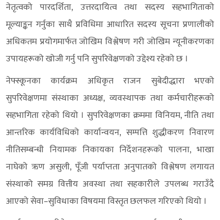
नेतृत्वको पारदर्शिता, उत्तरदायित्व तथा सदस्य सहभागिताको
मूल्याङ्कन गर्नुका साथै प्रविधिमा आधारित सदस्य सूचना प्रणालीको
अधिकतम प्रयोगमार्फत जोखिम विश्लेषण गरी जोखिम न्यूनीकरणका
उपायहरूको खोजी गर्नु पनि सुपरिवेक्षणको उद्देश्य रहेको छ ।
नेफ्स्कूनका कार्यक्रम अधिकृत राजन सुबेदीद्धारा भएको
सुपरिवेक्षणमा संस्थाका अध्यक्ष, व्यवस्थापक तथा कर्मचारीहरूको
सहभागिता रहेको थियो । सुपरिवेक्षणका क्रममा विनियम, नीति तथा
आन्तरिक कार्यविधिको कार्यान्वयन, सम्पत्ति शुद्धीकरण निवारण
नीतिसम्बन्धी नियामक निकायका निर्देशनहरूको पालना, भाखा
नाघेको ऋण असुली, पूँजी पर्याप्तता अनुपातको विश्लेषण लगायत
संस्थाको समग्र वित्तीय अवस्था तथा सहकारीले उपलब्ध गराउँदै
आएको सेवा–सुविधाका विषयमा विस्तृत छलफल गरिएको थियो ।